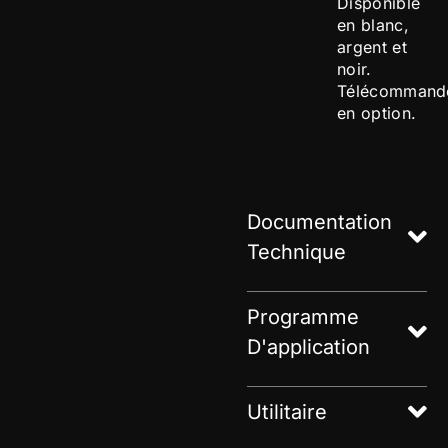
Disponible
en blanc,
argent et
noir.
Télécommand
en option.
Documentation
Technique
Programme
D'application
Utilitaire