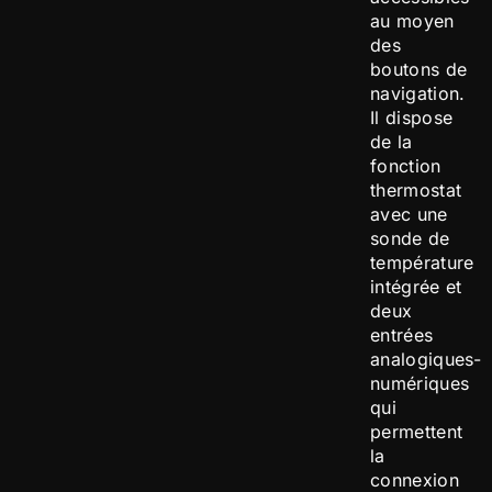
au moyen
des
boutons de
navigation.
Il dispose
de la
fonction
thermostat
avec une
sonde de
température
intégrée et
deux
entrées
analogiques-
numériques
qui
permettent
la
connexion