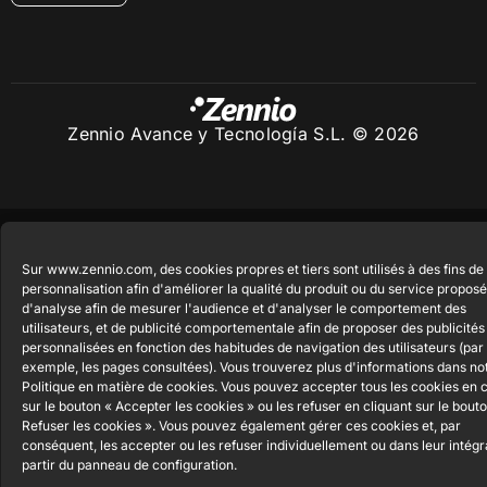
Zennio Avance y Tecnología S.L. © 2026
Sur www.zennio.com, des cookies propres et tiers sont utilisés à des fins de
personnalisation afin d'améliorer la qualité du produit ou du service proposé
d'analyse afin de mesurer l'audience et d'analyser le comportement des
utilisateurs, et de publicité comportementale afin de proposer des publicités
personnalisées en fonction des habitudes de navigation des utilisateurs (par
exemple, les pages consultées). Vous trouverez plus d'informations dans no
Politique en matière de cookies. Vous pouvez accepter tous les cookies en c
sur le bouton « Accepter les cookies » ou les refuser en cliquant sur le bout
Refuser les cookies ». Vous pouvez également gérer ces cookies et, par
conséquent, les accepter ou les refuser individuellement ou dans leur intégra
partir du panneau de configuration.