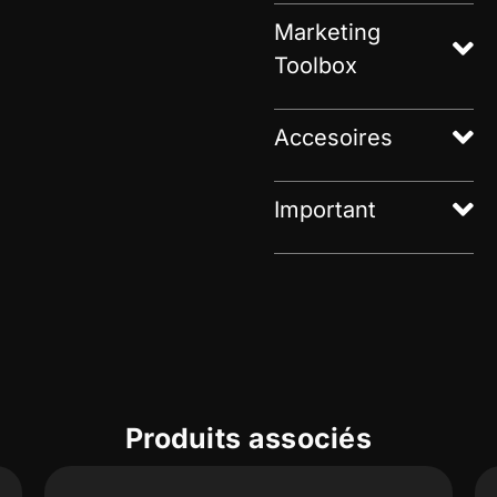
Marketing
Toolbox
Accesoires
Important
Produits associés