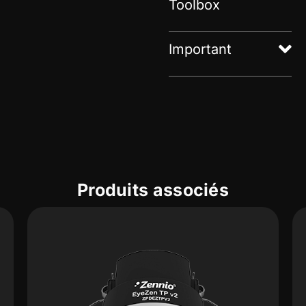
Toolbox
Important
Produits associés