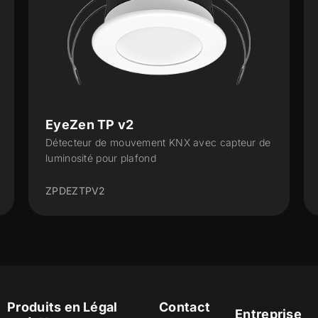
EyeZen TP v2
Détecteur de mouvement KNX avec capteur de
luminosité pour plafond
ZPDEZTPV2
Produits en
Légal
Contact
Entreprise