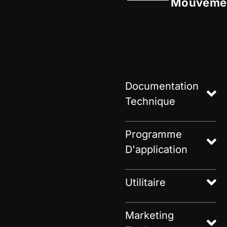
Mouveme
Documentation
Technique
Programme
D'application
Utilitaire
Marketing