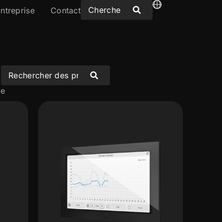
ntreprise
Contact
te