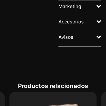
Marketing
Accesorios
Avisos
Productos relacionados