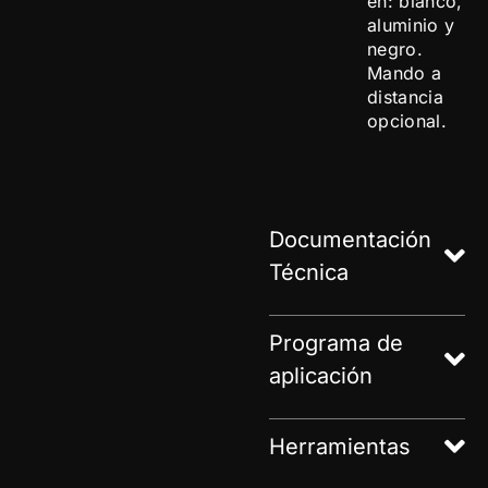
en: blanco,
aluminio y
negro.
Mando a
distancia
opcional.
Documentación
Técnica
Programa de
aplicación
Herramientas