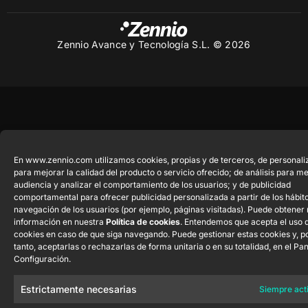
Zennio Avance y Tecnología S.L. © 2026
En www.zennio.com utilizamos cookies, propias y de terceros, de personali
para mejorar la calidad del producto o servicio ofrecido; de análisis para me
audiencia y analizar el comportamiento de los usuarios; y de publicidad
comportamental para ofrecer publicidad personalizada a partir de los hábit
navegación de los usuarios (por ejemplo, páginas visitadas). Puede obtener
información en nuestra
Política de cookies
. Entendemos que acepta el uso 
cookies en caso de que siga navegando. Puede gestionar estas cookies y, po
tanto, aceptarlas o rechazarlas de forma unitaria o en su totalidad, en el Pa
Configuración.
Estrictamente necesarias
Siempre act