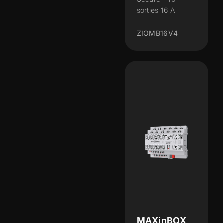
sorties 16 A
ZIOMB16V4
MAXinBOX