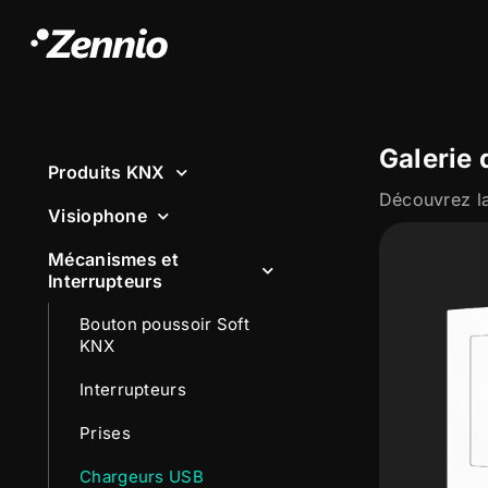
Galerie 
Produits KNX
Visiophone
Mécanismes et
Interrupteurs
Bouton poussoir Soft
KNX
Interrupteurs
Prises
Chargeurs USB