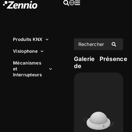
Produits KNX
Visiophone
Galerie
Présence
Mécanismes
de
et
Interrupteurs