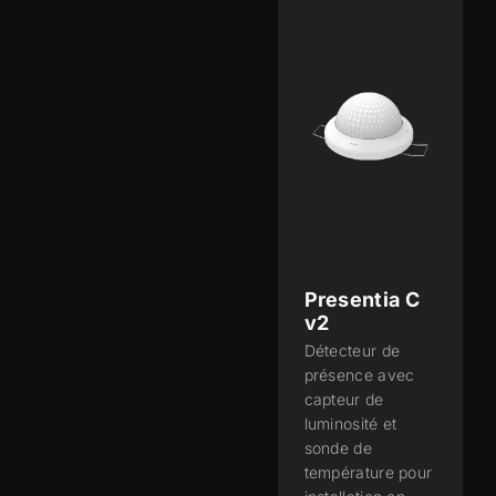
Presentia C
v2
Détecteur de
présence avec
capteur de
luminosité et
sonde de
température pour