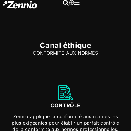
Canal éthique
CONFORMITÉ AUX NORMES
CONTRÔLE
Zennio applique la conformité aux normes les
plus exigeantes pour établir un parfait contrôle
de la conformité aux normes professionnelles.