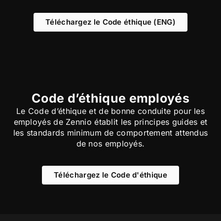
Téléchargez le Code éthique (ENG)
Code d’éthique employés
Le Code d’éthique et de bonne conduite pour les
employés de Zennio établit les principes guides et
les standards minimum de comportement attendus
de nos employés.
Téléchargez le Code d'éthique