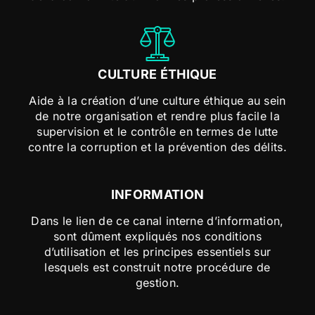
CULTURE ÉTHIQUE
Aide à la création d’une culture éthique au sein
de notre organisation et rendre plus facile la
supervision et le contrôle en termes de lutte
contre la corruption et la prévention des délits.
INFORMATION
Dans le lien de ce canal interne d’information,
sont dûment expliqués nos conditions
d’utilisation et les principes essentiels sur
lesquels est construit notre procédure de
gestion.