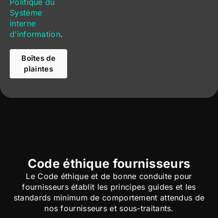
Politique du
Système
interne
d’information
.
Boîtes de
plaintes
Code éthique fournisseurs
Le Code éthique et de bonne conduite pour
fournisseurs établit les principes guides et les
standards minimum de comportement attendus de
nos fournisseurs et sous-traitants.