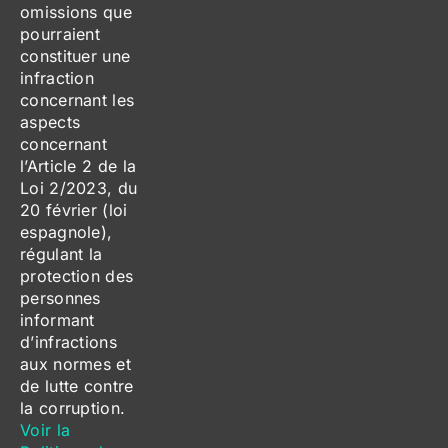
omissions que
pourraient
constituer une
infraction
concernant les
aspects
concernant
l’Article 2 de la
Loi 2/2023, du
20 février (loi
espagnole),
régulant la
protection des
personnes
informant
d’infractions
aux normes et
de lutte contre
la corruption.
Voir la