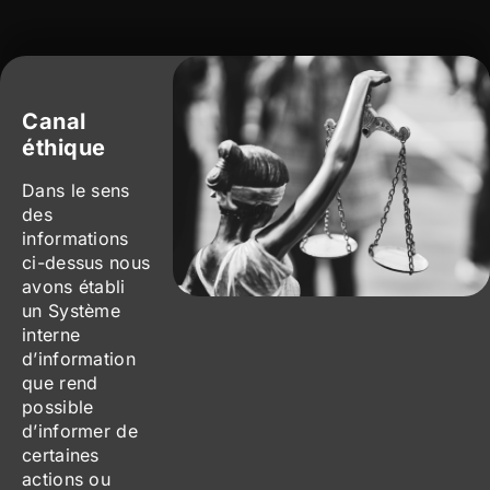
Canal
éthique
Dans le sens
des
informations
ci-dessus nous
avons établi
un Système
interne
d’information
que rend
possible
d’informer de
certaines
actions ou