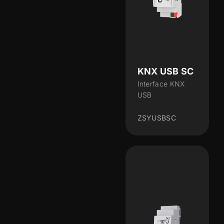
KNX USB SC
Interface KNX
USB
ZSYUSBSC