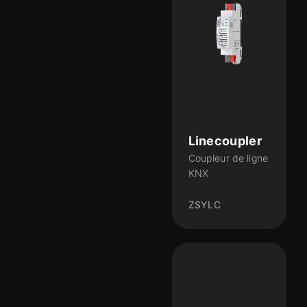
Linecoupler
Coupleur de ligne
KNX
ZSYLC