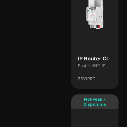
IP Router CL
Router KNX-IP
ZSYIPRCL
Nouveau -
Disponible