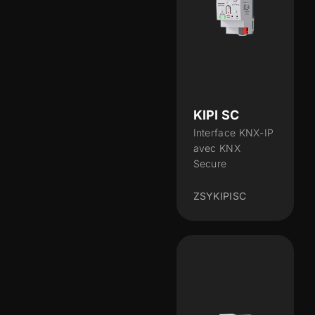
KIPI SC
Interface KNX-IP
avec KNX
Secure
ZSYKIPISC