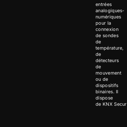
entrées
analogiques-
numériques
pour la
connexion
de sondes
de
température,
de
détecteurs
de
mouvement
ou de
dispositifs
binaires. Il
dispose
de KNX Secur