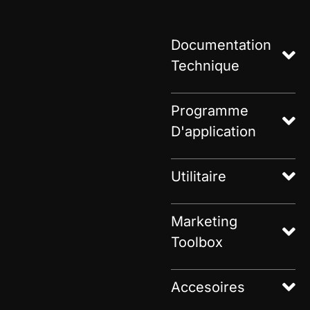
Documentation
Technique
Programme
D'application
Utilitaire
Marketing
Toolbox
Accesoires