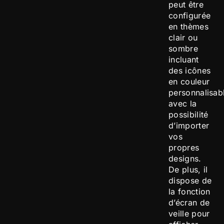
peut être
configurée
en thèmes
clair ou
sombre
incluant
des icônes
en couleur
personnalisab
avec la
possibilité
d’importer
vos
propres
designs.
De plus, il
dispose de
la fonction
d’écran de
veille pour