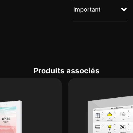
Important
Produits associés