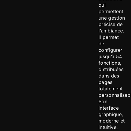
qui
permettent
une gestion
précise de
l’ambiance.
Il permet
de
configurer
jusqu’à 54
fonctions,
distribuées
dans des
pages
totalement
personnalisab
Son
interface
graphique,
moderne et
intuitive,