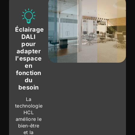
Éclairage
DALI
pour
adapter
l'espace
en
fonction
du
besoin
La
technologie
HCL
améliore le
bien-être
et la