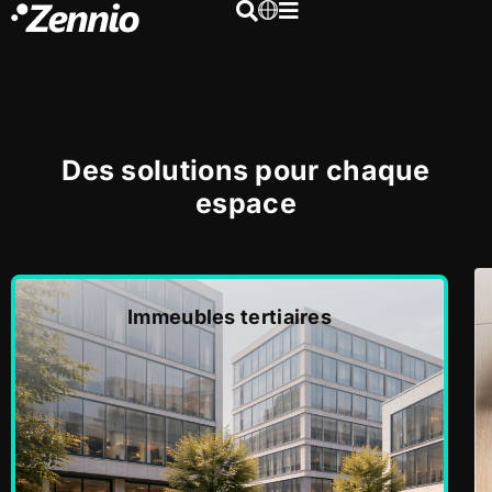
Des solutions pour chaque
espace
Immeubles tertiaires