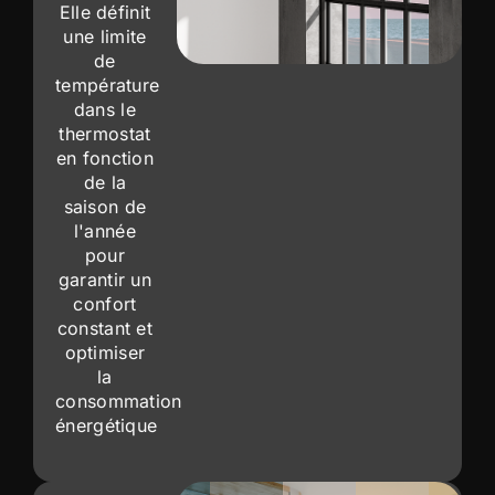
Elle définit
une limite
de
température
dans le
thermostat
en fonction
de la
saison de
l'année
pour
garantir un
confort
constant et
optimiser
la
consommation
énergétique