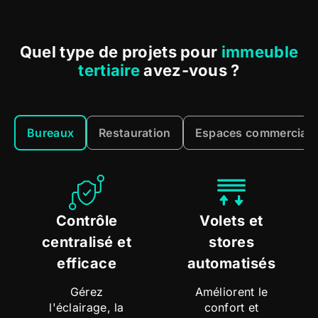
Quel type de projets pour
immeuble
tertiaire
avez-vous ?
Bureaux
Restauration
Espaces commerciau
Contrôle
Volets et
centralisé et
stores
efficace
automatisés
Gérez
Améliorent le
l'éclairage, la
confort et