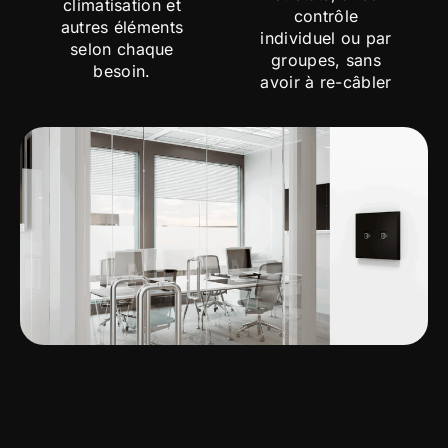
climatisation et
contrôle
autres éléments
individuel ou par
selon chaque
groupes, sans
besoin.
avoir à re-câbler