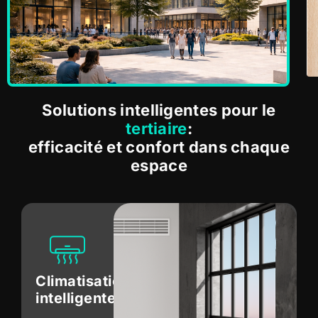
Solutions intelligentes pour le
tertiaire
:
efficacité et confort dans chaque
espace
Climatisation
intelligente