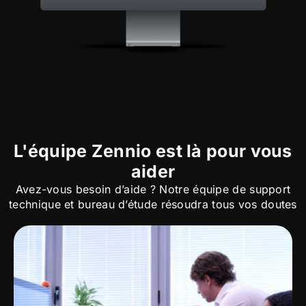
L'équipe Zennio est là pour vous
aider
Avez-vous besoin d’aide ? Notre équipe de support
technique et bureau d’étude résoudra tous vos doutes