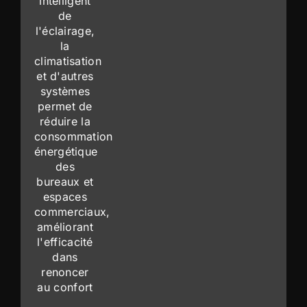
intelligent
de
l'éclairage,
la
climatisation
et d'autres
systèmes
permet de
réduire la
consommation
énergétique
des
bureaux et
espaces
commerciaux,
améliorant
l'efficacité
dans
renoncer
au confort