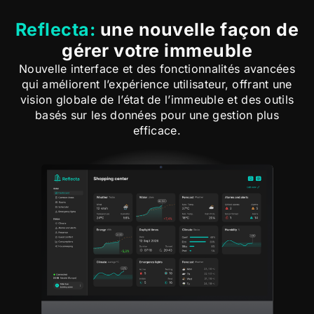
Reflecta:
une nouvelle façon de
gérer votre immeuble
Nouvelle interface et des fonctionnalités avancées
qui améliorent l’expérience utilisateur, offrant une
vision globale de l’état de l’immeuble et des outils
basés sur les données pour une gestion plus
efficace.