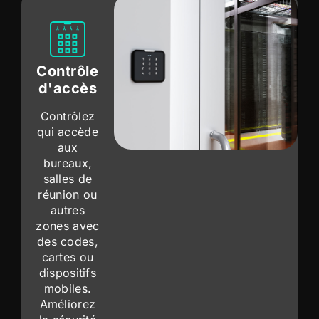
Contrôle
d'accès
Contrôlez
qui accède
aux
bureaux,
salles de
réunion ou
autres
zones avec
des codes,
cartes ou
dispositifs
mobiles.
Améliorez