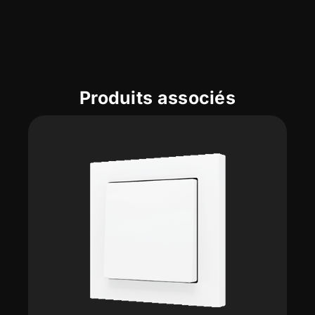
Produits associés