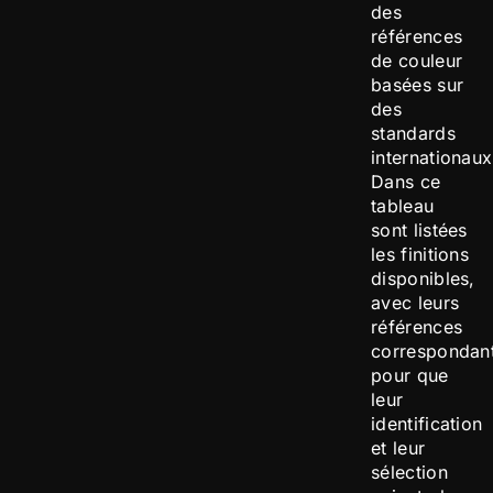
des
références
de couleur
basées sur
des
standards
internationaux
Dans ce
tableau
sont listées
les finitions
disponibles,
avec leurs
références
correspondan
pour que
leur
identification
et leur
sélection