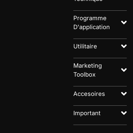
Programme
D'application
Utilitaire
Marketing
Toolbox
Accesoires
Important