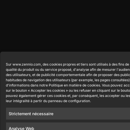
Sur www.zennio.com, des cookies propres et tiers sont utilisés à des fins de 
qualité du produit ou du service proposé, d'analyse afin de mesurer l'audi
des utilisateurs, et de publicité comportementale afin de proposer des publi
habitudes de navigation des utilisateurs (par exemple, les pages consultées)
d'informations dans notre Politique en matière de cookies. Vous pouvez acce
sur le bouton « Accepter les cookies » ou les refuser en cliquant sur le bout
pouvez également gérer ces cookies et, par conséquent, les accepter ou les
leur intégralité à partir du panneau de configuration.
Strictement nécessaire
Analyse Web