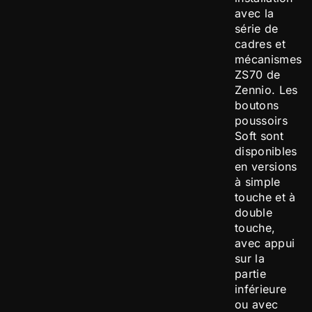
avec la
série de
cadres et
mécanismes
ZS70 de
Zennio. Les
boutons
poussoirs
Soft sont
disponibles
en versions
à simple
touche et à
double
touche,
avec appui
sur la
partie
inférieure
ou avec