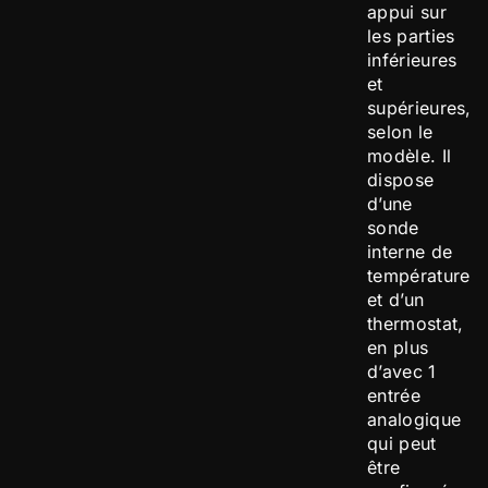
appui sur
les parties
inférieures
et
supérieures,
selon le
modèle. Il
dispose
d’une
sonde
interne de
température
et d’un
thermostat,
en plus
d’avec 1
entrée
analogique
qui peut
être