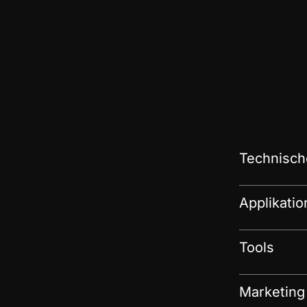
Technisch
Applikati
Tools
Marketing