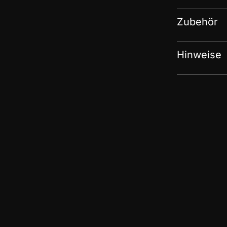
Zubehör
Hinweise