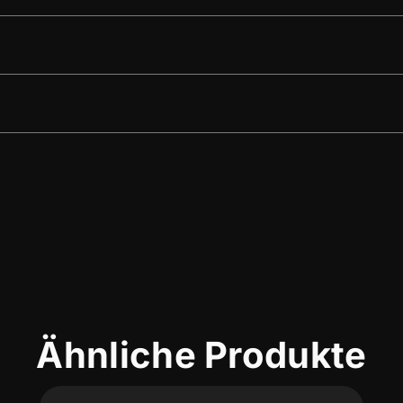
Ähnliche Produkte