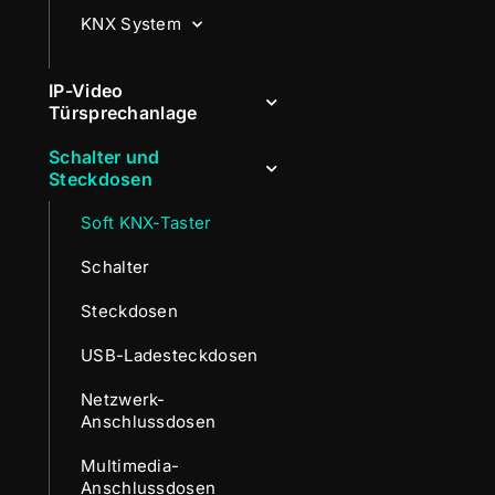
KNX System
IP-Video
Türsprechanlage
Schalter und
Steckdosen
Soft KNX-Taster
Schalter
Steckdosen
USB-Ladesteckdosen
Netzwerk-
Anschlussdosen
Multimedia-
Anschlussdosen