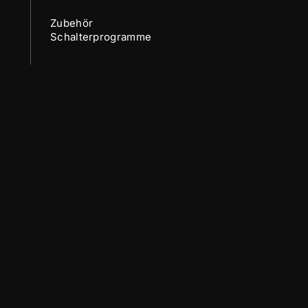
Zubehör
Schalterprogramme