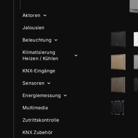
Aktoren
Jalousien
Beleuchtung
Klimatisierung
Heizen / Kühlen
KNX-Eingänge
Sensoren
Energiemessung
Multimedia
Zutrittskontrolle
KNX Zubehör