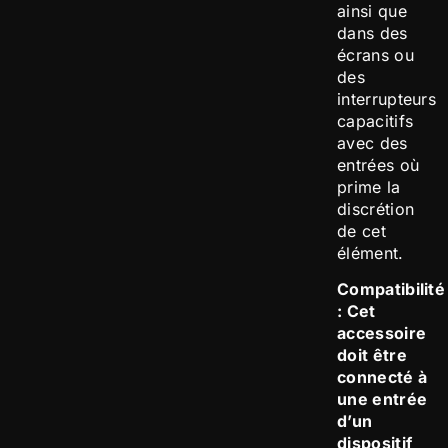
ainsi que
dans des
écrans ou
des
interrupteurs
capacitifs
avec des
entrées où
prime la
discrétion
de cet
élément.
Compatibilité
: Cet
accessoire
doit être
connecté à
une entrée
d’un
dispositif