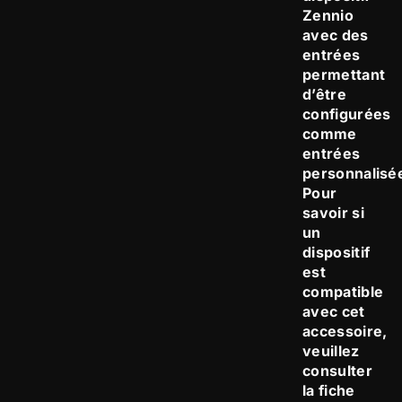
Zennio
avec des
entrées
permettant
d’être
configurées
comme
entrées
personnalisé
Pour
savoir si
un
dispositif
est
compatible
avec cet
accessoire,
veuillez
consulter
la fiche