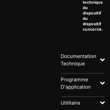
technique
du
dispositif
du
dispositif
concerné.
Documentation
Technique
Programme
D'application
Utilitaire