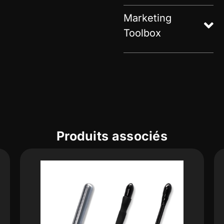
Marketing
Toolbox
Produits associés