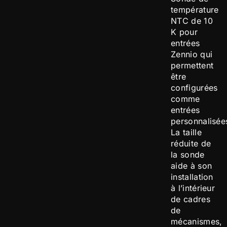
température
NTC de 10
K pour
entrées
Zennio qui
permettent
être
configurées
comme
entrées
personnalisée
La taille
réduite de
la sonde
aide à son
installation
à l’intérieur
de cadres
de
mécanismes,