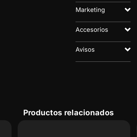
Marketing
Accesorios
Avisos
Productos relacionados