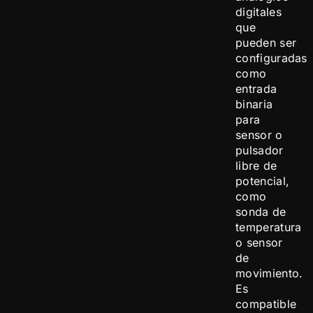
digitales
que
pueden ser
configuradas
como
entrada
binaria
para
sensor o
pulsador
libre de
potencial,
como
sonda de
temperatura
o sensor
de
movimiento.
Es
compatible