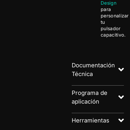
Design
para
personalizar
tu
pulsador
capacitivo.
Documentación
Técnica
Programa de
aplicación
Herramientas