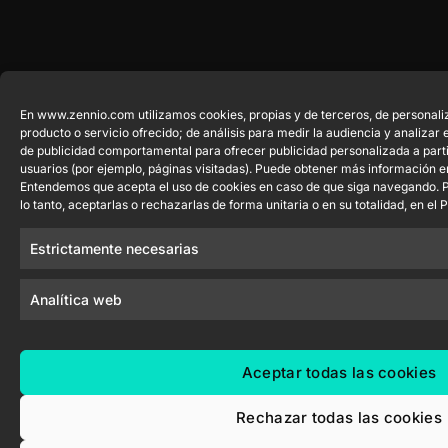
En www.zennio.com utilizamos cookies, propias y de terceros, de personaliz
producto o servicio ofrecido; de análisis para medir la audiencia y analizar
de publicidad comportamental para ofrecer publicidad personalizada a parti
usuarios (por ejemplo, páginas visitadas). Puede obtener más información 
Entendemos que acepta el uso de cookies en caso de que siga navegando. P
lo tanto, aceptarlas o rechazarlas de forma unitaria o en su totalidad, en el
Estrictamente necesarias
Analítica web
Aceptar todas las cookies
Rechazar todas las cookies