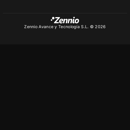
Zennio Avance y Tecnología S.L. © 2026