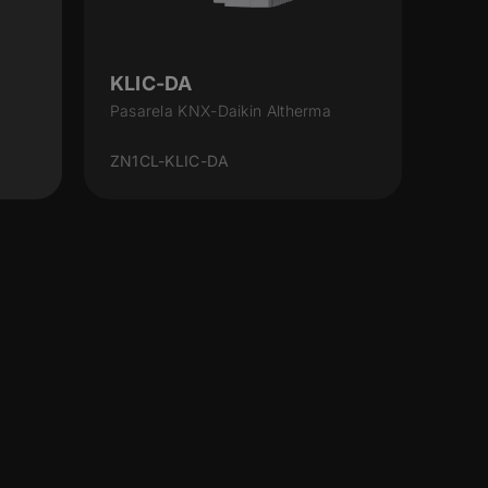
KLIC-DA
Pasarela KNX-Daikin Altherma
ZN1CL-KLIC-DA