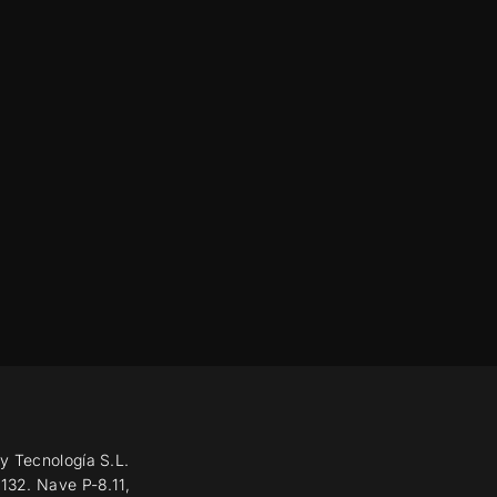
y Tecnología S.L.
 132. Nave P-8.11,