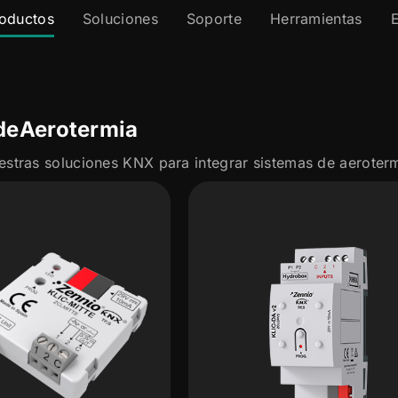
oductos
Soluciones
Soporte
Herramientas
de
Aerotermia