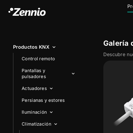
Pr
Galería 
Productos KNX
Control remoto
Pantallas y
pulsadores
Actuadores
Persianas y estores
Iluminación
Climatización