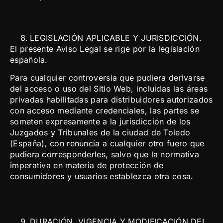
LEGISLACIÓN APLICABLE Y JURISDICCIÓN.
El presente Aviso Legal se rige por la legislación
española.
Para cualquier controversia que pudiera derivarse
del acceso o uso del Sitio Web, incluidas las áreas
privadas habilitadas para distribuidores autorizados
con acceso mediante credenciales, las partes se
someten expresamente a la jurisdicción de los
Juzgados y Tribunales de la ciudad de Toledo
(España), con renuncia a cualquier otro fuero que
pudiera corresponderles, salvo que la normativa
imperativa en materia de protección de
consumidores y usuarios establezca otra cosa.
DURACIÓN, VIGENCIA Y MODIFICACIÓN DEL