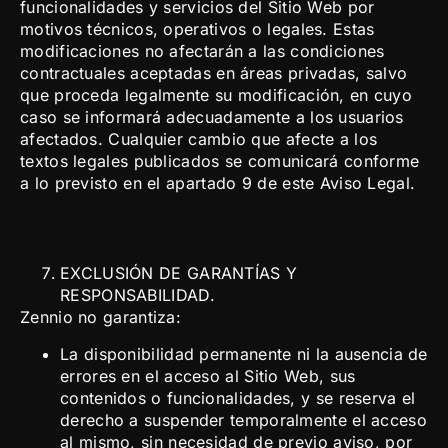
funcionalidades y servicios del Sitio Web por
motivos técnicos, operativos o legales. Estas
modificaciones no afectarán a las condiciones
contractuales aceptadas en áreas privadas, salvo
que proceda legalmente su modificación, en cuyo
caso se informará adecuadamente a los usuarios
afectados. Cualquier cambio que afecte a los
textos legales publicados se comunicará conforme
a lo previsto en el apartado 9 de este Aviso Legal.
EXCLUSIÓN DE GARANTÍAS Y
RESPONSABILIDAD.
Zennio no garantiza:
La disponibilidad permanente ni la ausencia de
errores en el acceso al Sitio Web, sus
contenidos o funcionalidades, y se reserva el
derecho a suspender temporalmente el acceso
al mismo, sin necesidad de previo aviso, por