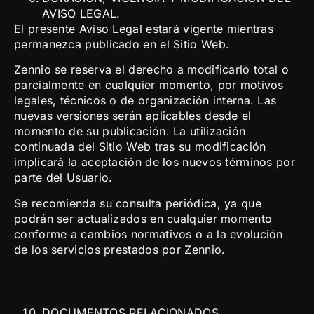
AVISO LEGAL.
El presente Aviso Legal estará vigente mientras
permanezca publicado en el Sitio Web.
Zennio se reserva el derecho a modificarlo total o
parcialmente en cualquier momento, por motivos
legales, técnicos o de organización interna. Las
nuevas versiones serán aplicables desde el
momento de su publicación. La utilización
continuada del Sitio Web tras su modificación
implicará la aceptación de los nuevos términos por
parte del Usuario.
Se recomienda su consulta periódica, ya que
podrán ser actualizados en cualquier momento
conforme a cambios normativos o a la evolución
de los servicios prestados por Zennio.
DOCUMENTOS RELACIONADOS.