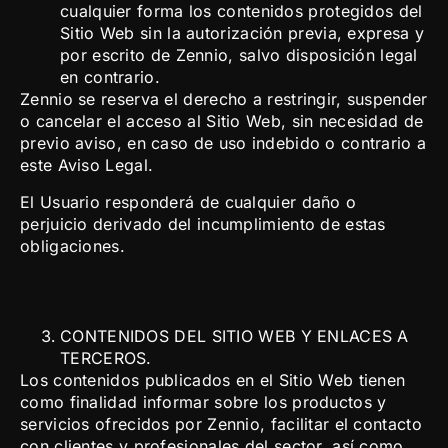
cualquier forma los contenidos protegidos del
Sitio Web sin la autorización previa, expresa y
por escrito de Zennio, salvo disposición legal
en contrario.
Zennio se reserva el derecho a restringir, suspender
o cancelar el acceso al Sitio Web, sin necesidad de
previo aviso, en caso de uso indebido o contrario a
este Aviso Legal.
El Usuario responderá de cualquier daño o
perjuicio derivado del incumplimiento de estas
obligaciones.
CONTENIDOS DEL SITIO WEB Y ENLACES A
TERCEROS.
Los contenidos publicados en el Sitio Web tienen
como finalidad informar sobre los productos y
servicios ofrecidos por Zennio, facilitar el contacto
con clientes y profesionales del sector, así como