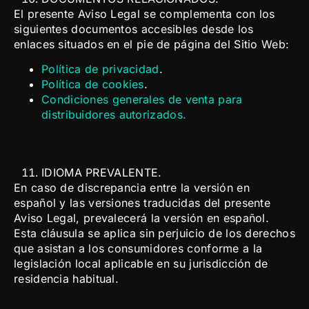
El presente Aviso Legal se complementa con los
siguientes documentos accesibles desde los
enlaces situados en el pie de página del Sitio Web:
Política de privacidad
.
Política de cookies
.
Condiciones generales de venta para
distribuidores autorizados.
IDIOMA PREVALENTE.
En caso de discrepancia entre la versión en
español y las versiones traducidas del presente
Aviso Legal, prevalecerá la versión en español.
Esta cláusula se aplica sin perjuicio de los derechos
que asistan a los consumidores conforme a la
legislación local aplicable en su jurisdicción de
residencia habitual.