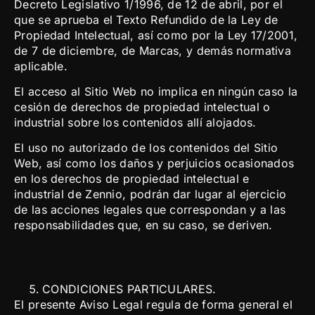
Decreto Legislativo 1/1996, de 12 de abril, por el
que se aprueba el Texto Refundido de la Ley de
Propiedad Intelectual, así como por la Ley 17/2001,
de 7 de diciembre, de Marcas, y demás normativa
aplicable.
El acceso al Sitio Web no implica en ningún caso la
cesión de derechos de propiedad intelectual o
industrial sobre los contenidos allí alojados.
El uso no autorizado de los contenidos del Sitio
Web, así como los daños y perjuicios ocasionados
en los derechos de propiedad intelectual e
industrial de Zennio, podrán dar lugar al ejercicio
de las acciones legales que correspondan y a las
responsabilidades que, en su caso, se deriven.
CONDICIONES PARTICULARES.
El presente Aviso Legal regula de forma general el