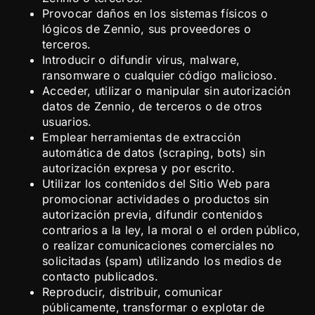
Provocar daños en los sistemas físicos o
lógicos de Zennio, sus proveedores o
terceros.
Introducir o difundir virus, malware,
ransomware o cualquier código malicioso.
Acceder, utilizar o manipular sin autorización
datos de Zennio, de terceros o de otros
usuarios.
Emplear herramientas de extracción
automática de datos (scraping, bots) sin
autorización expresa y por escrito.
Utilizar los contenidos del Sitio Web para
promocionar actividades o productos sin
autorización previa, difundir contenidos
contrarios a la ley, la moral o el orden público,
o realizar comunicaciones comerciales no
solicitadas (spam) utilizando los medios de
contacto publicados.
Reproducir, distribuir, comunicar
públicamente, transformar o explotar de