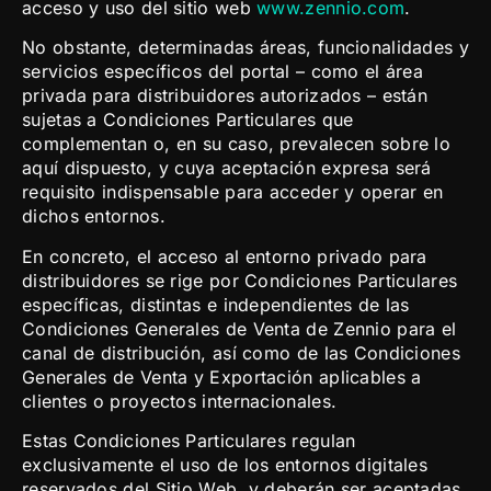
acceso y uso del sitio web
www.zennio.com
.
No obstante, determinadas áreas, funcionalidades y
servicios específicos del portal – como el área
privada para distribuidores autorizados – están
sujetas a Condiciones Particulares que
complementan o, en su caso, prevalecen sobre lo
aquí dispuesto, y cuya aceptación expresa será
requisito indispensable para acceder y operar en
dichos entornos.
En concreto, el acceso al entorno privado para
distribuidores se rige por Condiciones Particulares
específicas, distintas e independientes de las
Condiciones Generales de Venta de Zennio para el
canal de distribución, así como de las Condiciones
Generales de Venta y Exportación aplicables a
clientes o proyectos internacionales.
Estas Condiciones Particulares regulan
exclusivamente el uso de los entornos digitales
reservados del Sitio Web, y deberán ser aceptadas