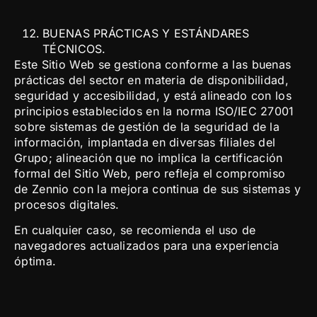
BUENAS PRÁCTICAS Y ESTÁNDARES
TÉCNICOS.
Este Sitio Web se gestiona conforme a las buenas
prácticas del sector en materia de disponibilidad,
seguridad y accesibilidad, y está alineado con los
principios establecidos en la norma ISO/IEC 27001
sobre sistemas de gestión de la seguridad de la
información, implantada en diversas filiales del
Grupo; alineación que no implica la certificación
formal del Sitio Web, pero refleja el compromiso
de Zennio con la mejora continua de sus sistemas y
procesos digitales.
En cualquier caso, se recomienda el uso de
navegadores actualizados para una experiencia
óptima.