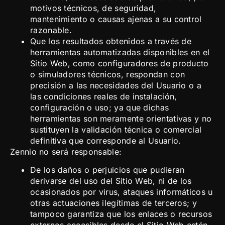
motivos técnicos, de seguridad,
mantenimiento o causas ajenas a su control
razonable.
Que los resultados obtenidos a través de
herramientas automatizadas disponibles en el
Sitio Web, como configuradores de producto
o simuladores técnicos, respondan con
precisión a las necesidades del Usuario o a
las condiciones reales de instalación,
configuración o uso; ya que dichas
herramientas son meramente orientativas y no
sustituyen la validación técnica o comercial
definitiva que corresponde al Usuario.
Zennio no será responsable:
De los daños o perjuicios que pudieran
derivarse del uso del Sitio Web, ni de los
ocasionados por virus, ataques informáticos u
otras actuaciones ilegítimas de terceros; y
tampoco garantiza que los enlaces o recursos
externos accesibles desde el Sitio Web estén