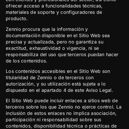
ofrecer acceso a funcionalidades técnicas,
materiales de soporte y configuradores de
producto.
Zennio procura que la información y
documentación disponible en el Sitio Web sea
precisa y actualizada, pero no garantiza su
exactitud, exhaustividad o vigencia, ni se
responsabiliza del uso que terceros puedan hacer
de los contenidos.
Los contenidos accesibles en el Sitio Web son
titularidad de Zennio o de terceros con
autorización, y su utilización está sujeta a lo
dispuesto en el apartado 4 de este Aviso Legal.
El Sitio Web puede incluir enlaces a sitios web de
terceros sobre los que Zennio no ejerce control. La
inclusión de estos enlaces no implica asociación,
participación ni responsabilidad sobre sus
contenidos, disponibilidad técnica o prácticas de