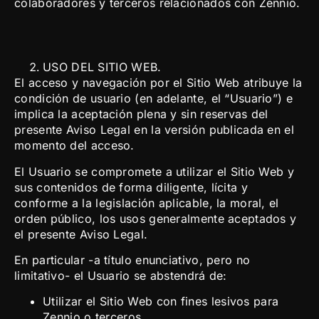
colaboradores y terceros relacionados con Zennio.
USO DEL SITIO WEB.
El acceso y navegación por el Sitio Web atribuye la
condición de usuario (en adelante, el “Usuario”) e
implica la aceptación plena y sin reservas del
presente Aviso Legal en la versión publicada en el
momento del acceso.
El Usuario se compromete a utilizar el Sitio Web y
sus contenidos de forma diligente, lícita y
conforme a la legislación aplicable, la moral, el
orden público, los usos generalmente aceptados y
el presente Aviso Legal.
En particular -a título enunciativo, pero no
limitativo- el Usuario se abstendrá de:
Utilizar el Sitio Web con fines lesivos para
Zennio o terceros.