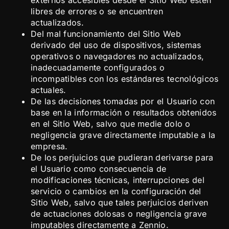
libres de errores o se encuentren
actualizados.
Del mal funcionamiento del Sitio Web
derivado del uso de dispositivos, sistemas
operativos o navegadores no actualizados,
inadecuadamente configurados o
incompatibles con los estándares tecnológicos
actuales.
De las decisiones tomadas por el Usuario con
base en la información o resultados obtenidos
en el Sitio Web, salvo que medie dolo o
negligencia grave directamente imputable a la
empresa.
De los perjuicios que pudieran derivarse para
el Usuario como consecuencia de
modificaciones técnicas, interrupciones del
servicio o cambios en la configuración del
Sitio Web, salvo que tales perjuicios deriven
de actuaciones dolosas o negligencia grave
imputables directamente a Zennio.