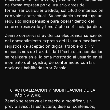
de forma expresa por el usuario antes de
formalizar cualquier pedido, solicitud o interacción
con valor contractual. Su aceptación constituye un
requisito indispensable para operar dentro del
entorno reservado y tendrá plena eficacia jurídica.
Zennio conservará evidencia electrónica suficiente
del consentimiento expreso del Usuario mediante
registros de aceptación digital (“doble clic”) y
mecanismos de trazabilidad técnica. La aceptación
se realizará en el idioma mostrado al usuario en el
momento del registro, de conformidad con las
opciones habilitadas por Zennio.
ACTUALIZACIÓN Y MODIFICACIÓN DE LA
PÁGINA WEB.
Zennio se reserva el derecho a modificar, sin
previo aviso, la estructura, diseño, contenidos,