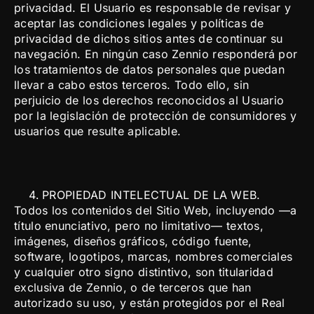
privacidad. El Usuario es responsable de revisar y
aceptar las condiciones legales y políticas de
privacidad de dichos sitios antes de continuar su
navegación. En ningún caso Zennio responderá por
los tratamientos de datos personales que puedan
llevar a cabo estos terceros. Todo ello, sin
perjuicio de los derechos reconocidos al Usuario
por la legislación de protección de consumidores y
usuarios que resulte aplicable.
PROPIEDAD INTELECTUAL DE LA WEB.
Todos los contenidos del Sitio Web, incluyendo —a
título enunciativo, pero no limitativo— textos,
imágenes, diseños gráficos, código fuente,
software, logotipos, marcas, nombres comerciales
y cualquier otro signo distintivo, son titularidad
exclusiva de Zennio, o de terceros que han
autorizado su uso, y están protegidos por el Real