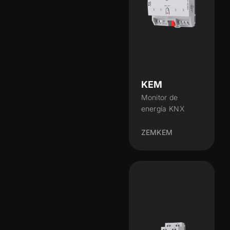
KEM
Monitor de
energía KNX
ZEMKEM