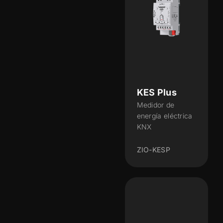
KES Plus
Medidor de
energía eléctrica
KNX
ZIO-KESP