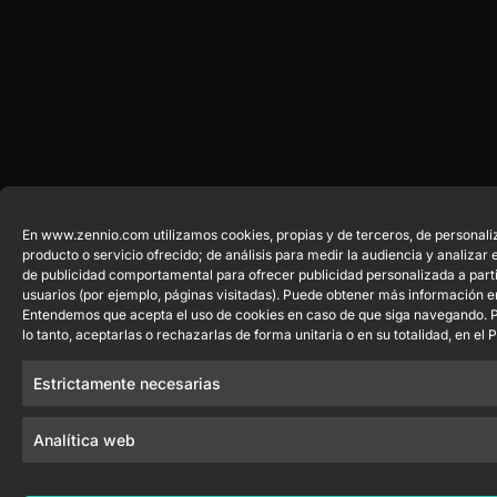
En www.zennio.com utilizamos cookies, propias y de terceros, de personaliz
producto o servicio ofrecido; de análisis para medir la audiencia y analizar
de publicidad comportamental para ofrecer publicidad personalizada a parti
usuarios (por ejemplo, páginas visitadas). Puede obtener más información 
Entendemos que acepta el uso de cookies en caso de que siga navegando. P
lo tanto, aceptarlas o rechazarlas de forma unitaria o en su totalidad, en el
Estrictamente necesarias
Analítica web