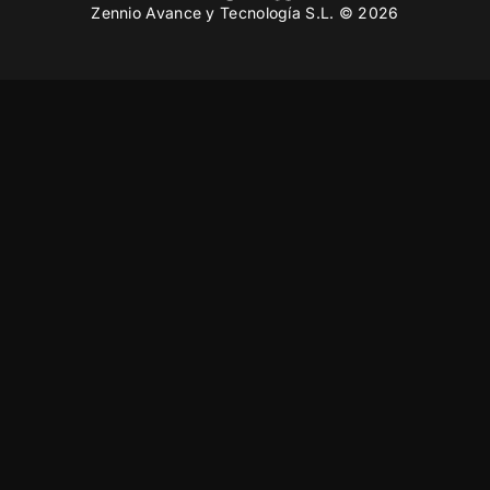
Zennio Avance y Tecnología S.L. © 2026