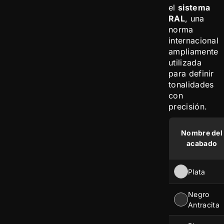
el
sistema
RAL
, una
norma
internacional
ampliamente
utilizada
para definir
tonalidades
con
precisión.
Nombre del
acabado
Plata
Negro
Antracita