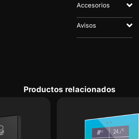
Accesorios
Avisos
Productos relacionados