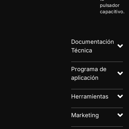
pulsador
capacitivo.
Documentación
Técnica
Programa de
aplicación
Herramientas
Marketing