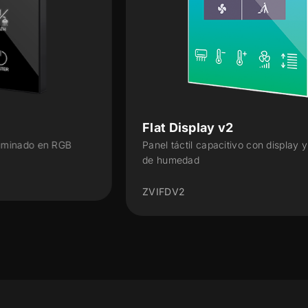
Flat Display v2
Panel táctil capacitivo con display y con sensor
de humedad
ZVIFDV2