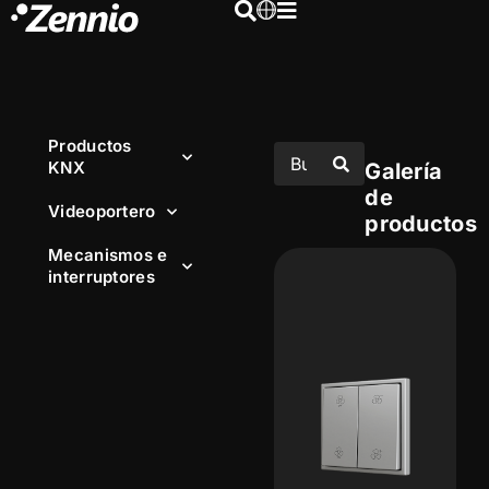
Productos
KNX
Galería
de
Videoportero
productos
Mecanismos e
interruptores