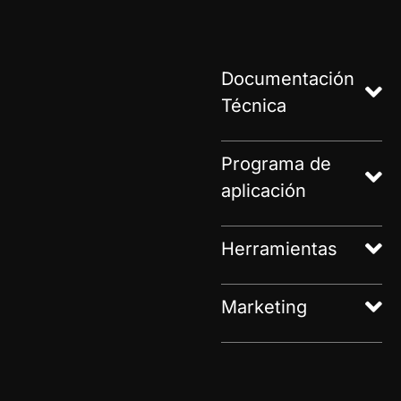
Documentación
Técnica
Programa de
aplicación
Herramientas
Marketing