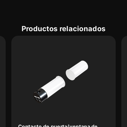
Productos relacionados
Contacto de puerta/ventana de