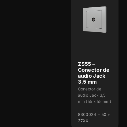
ZS55 –
Conector de
audio Jack
3,5 mm
Conector de
audio Jack 3,5
mm (55 x 55 mm)
8300024 + 50 +
27XX