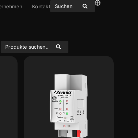
ernehmen
Kontakt