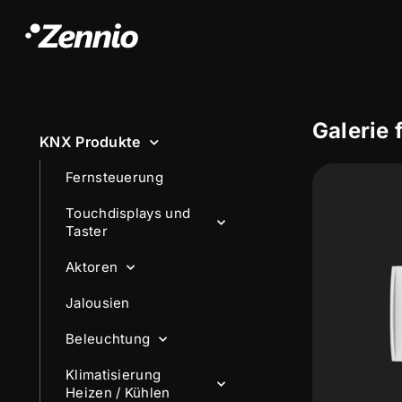
Galerie 
KNX Produkte
Fernsteuerung
Touchdisplays und
Taster
Aktoren
Jalousien
Beleuchtung
Klimatisierung
Heizen / Kühlen