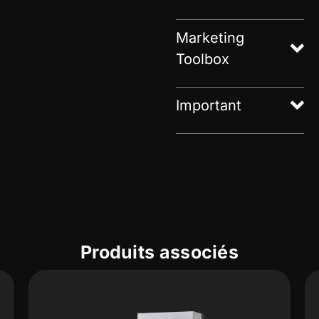
Marketing
Toolbox
Important
Produits associés