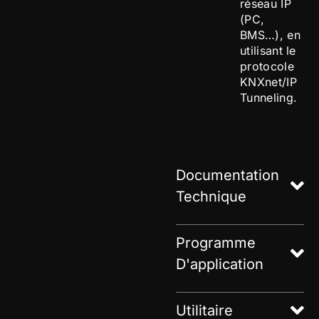
réseau IP
(PC,
BMS…), en
utilisant le
protocole
KNXnet/IP
Tunneling.
Documentation
Technique
Programme
D'application
Utilitaire