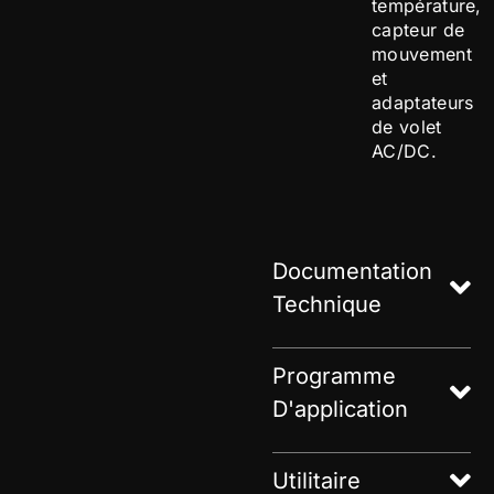
température,
capteur de
mouvement
et
adaptateurs
de volet
AC/DC.
Documentation
Technique
Programme
D'application
Utilitaire