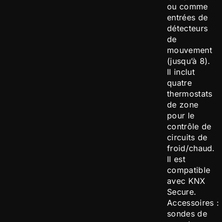
ou comme
entrées de
détecteurs
de
mouvement
(jusqu’à 8).
Il inclut
quatre
thermostats
de zone
pour le
contrôle de
circuits de
froid/chaud.
Il est
compatible
avec KNX
Secure.
Accessoires :
sondes de