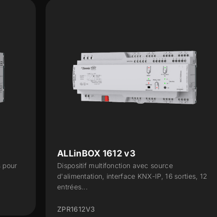
ALLinBOX 1612 v3
Dispositif multifonction avec source
d'alimentation, interface KNX-IP, 16 sorties, 12
entrées...
ZPR1612V3