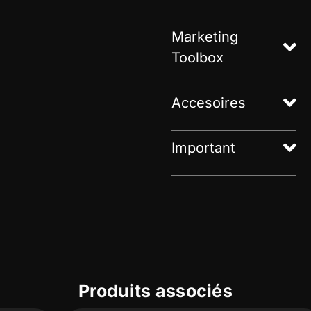
Marketing
Toolbox
Accesoires
Important
Produits associés