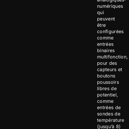
numériques
qui
peuvent
être
configurées
comme
entrées
binaires
multifonction,
pour des
capteurs et
boutons
poussoirs
libres de
potentiel,
comme
entrées de
sondes de
température
(jusqu’à 8)