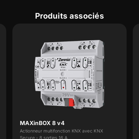
Produits associés
MAXinBOX 8 v4
Actionneur multifonction KNX avec KNX
Secure - 8 sorties 16 A