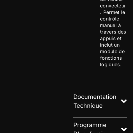
convecteur
. Permet le
contrôle
manuel à
travers des
appuis et
inclut un
module de
fonctions
logiques.
Documentation
Technique
Programme