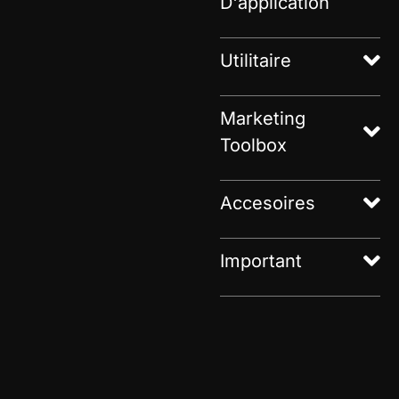
D'application
Utilitaire
Marketing
Toolbox
Accesoires
Important