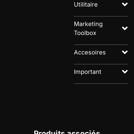
Utilitaire
Marketing
Toolbox
Accesoires
Important
Produits associés