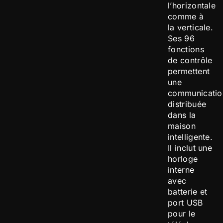
l’horizontale
comme à
la verticale.
Ses 96
fonctions
de contrôle
permettent
une
communicatio
distribuée
dans la
maison
intelligente.
Il inclut une
horloge
interne
avec
batterie et
port USB
pour le