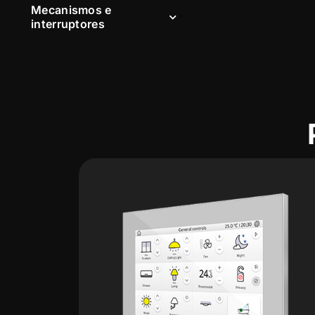
Mecanismos e
interruptores