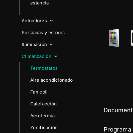
estancia
Actuadores
Persianas y estores
Iluminación
Climatización
Termostatos
Aire acondicionado
Fan coil
Calefacción
Documenta
Aerotermia
Zonificación
Programa 