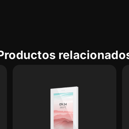
Productos relacionado