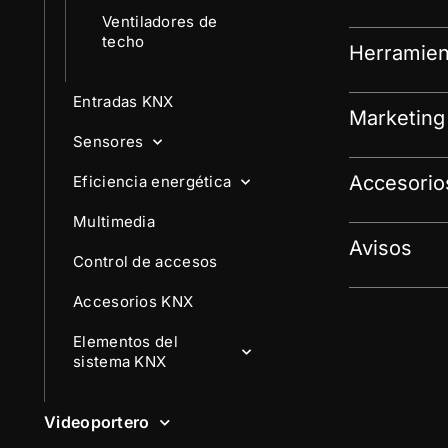
Ventiladores de
techo
Herramien
Entradas KNX
Marketing
Sensores
Accesorio
Eficiencia energética
Multimedia
Avisos
Control de accesos
Accesorios KNX
Elementos del
sistema KNX
Videoportero