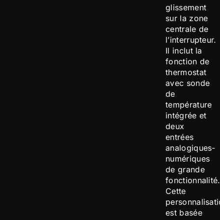
glissement
sur la zone
centrale de
l’interrupteur.
Il inclut la
fonction de
thermostat
avec sonde
de
température
intégrée et
deux
entrées
analogiques-
numériques
de grande
fonctionnalité
Cette
personnalisat
est basée