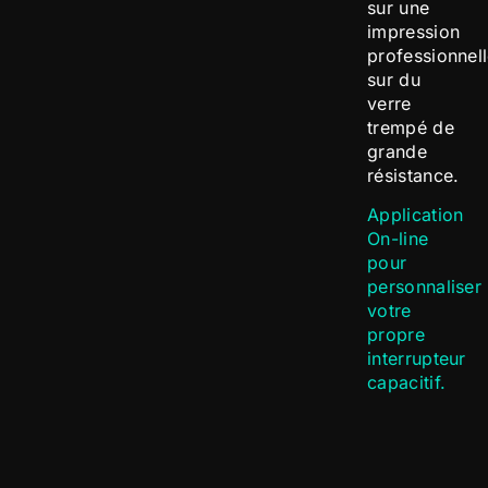
sur une
impression
professionnel
sur du
verre
trempé de
grande
résistance.
Application
On-line
pour
personnaliser
votre
propre
interrupteur
capacitif.