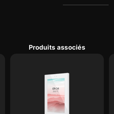
Produits associés