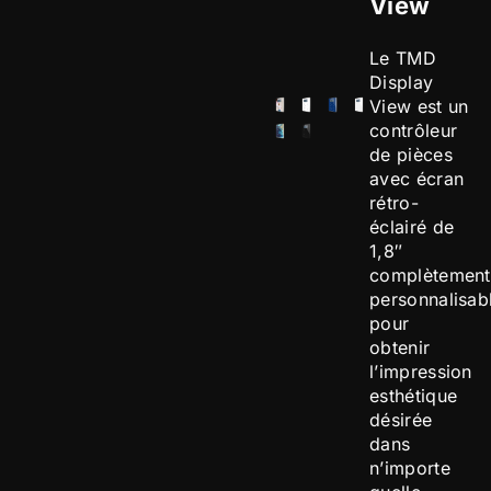
View
Le TMD
Display
View est un
contrôleur
de pièces
avec écran
rétro-
éclairé de
1,8″
complètement
personnalisab
pour
obtenir
l’impression
esthétique
désirée
dans
n’importe