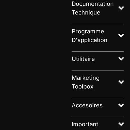
Documentation
Technique
Programme
D'application
Utilitaire
Marketing
Toolbox
Accesoires
Important