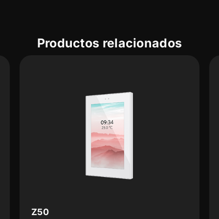
Productos relacionados
Z35 v3