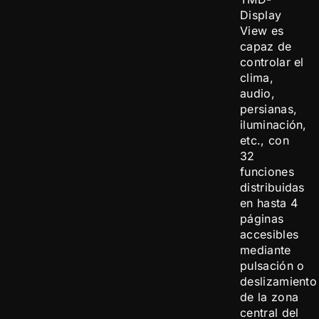
Display
View es
capaz de
controlar el
clima,
audio,
persianas,
iluminación,
etc., con
32
funciones
distribuidas
en hasta 4
páginas
accesibles
mediante
pulsación o
deslizamiento
de la zona
central del