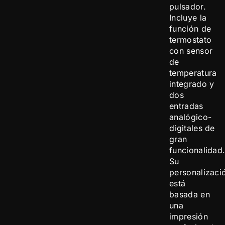
pulsador.
Incluye la
función de
termostato
con sensor
de
temperatura
integrado y
dos
entradas
analógico-
digitales de
gran
funcionalidad
Su
personalizaci
está
basada en
una
impresión