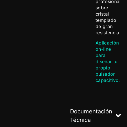
profesional
sobre
cristal
templado
de gran
resistencia.
Aplicación
on-line
para
diseñar tu
propio
pulsador
capacitivo.
Documentación
Técnica