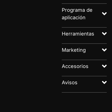
Programa de
aplicación
Herramientas
Marketing
Accesorios
Avisos