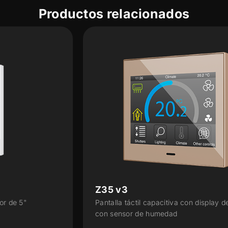
Productos relacionados
Z35 v3
Pantalla táctil capacitiva con display de 3.5”
con sensor de humedad