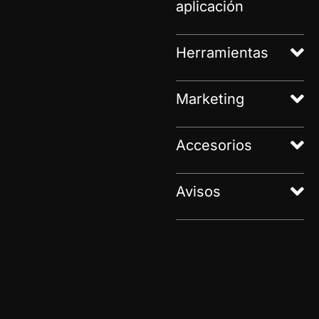
aplicación
Herramientas
Marketing
Accesorios
Avisos