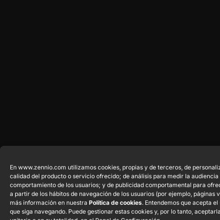
En www.zennio.com utilizamos cookies, propias y de terceros, de personali
calidad del producto o servicio ofrecido; de análisis para medir la audiencia 
comportamiento de los usuarios; y de publicidad comportamental para ofre
a partir de los hábitos de navegación de los usuarios (por ejemplo, páginas 
más información en nuestra
Política de cookies
. Entendemos que acepta el 
que siga navegando. Puede gestionar estas cookies y, por lo tanto, aceptar