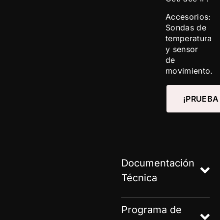
Accesorios:
Sondas de
temperatura
y sensor
de
movimiento.
¡PRUEBA
Documentación
Técnica
Programa de