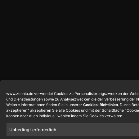
www.zennio.de verwendet Cookies zu Personalisierungszwecken der Webs
und Dienstleistungen sowie zu Analysezwecken die der Verbesserung der N
Weitere Informationen finden Sie in unserer
Cookies-Richtlinien
. Durch Bet
akzeptieren" akzeptieren Sie alle Cookies und mit der Schaltfläche "Cookie
können aber auch individuell wählen indem Sie Cookies verwalten.
Unbedingt erforderlich