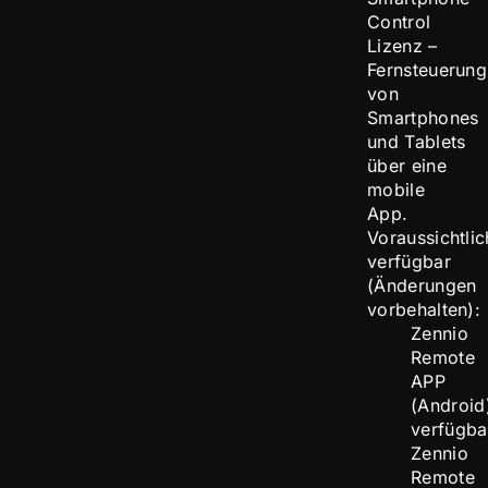
Control
Lizenz –
Fernsteuerung
von
Smartphones
und Tablets
über eine
mobile
App.
Voraussichtlic
verfügbar
(Änderungen
vorbehalten):
Zennio
Remote
APP
(Android
verfügba
Zennio
Remote