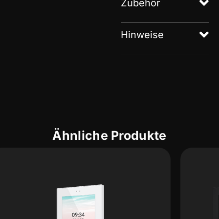
Zubehör
Hinweise
Ähnliche Produkte