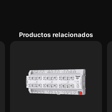
Productos relacionados