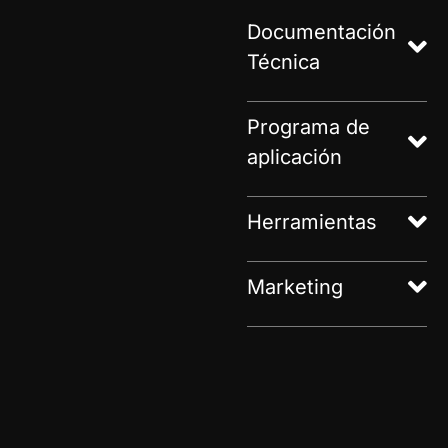
Documentación
Técnica
Programa de
aplicación
Herramientas
Marketing