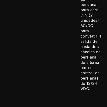
persianas
para carril
DIN (2
unidades)
AC/DC
para
convertir la
salida de
hasta dos
canales de
persiana
de alterna
para el
control de
persianas
de 12/24
VDC.