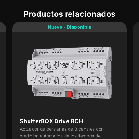
Productos relacionados
Nuevo - Disponible
ShutterBOX Drive 8CH
Actuador de persianas de 8 canales con
medición automática de los tiempos de