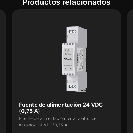
Productos relacionados
Fuente de alimentación 24 VDC
(0,75 A)
Fuente de alimentación para control de
accesos 24 VDC/0,75 A