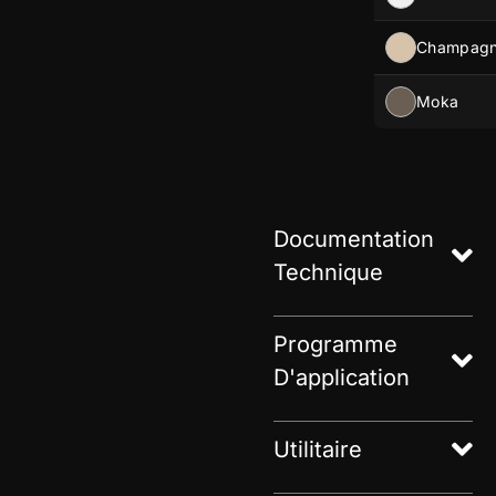
Champag
Moka
Documentation
Technique
Programme
D'application
Utilitaire