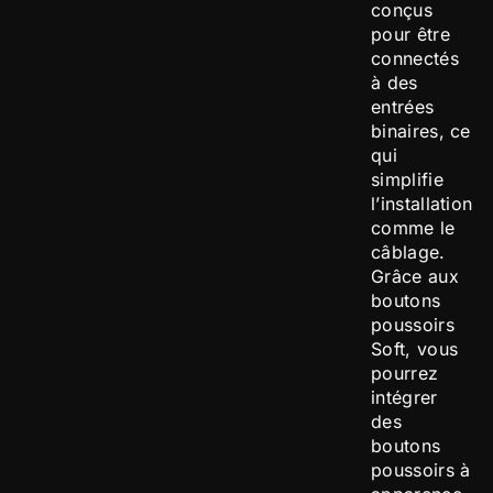
conçus
pour être
connectés
à des
entrées
binaires, ce
qui
simplifie
l’installation
comme le
câblage.
Grâce aux
boutons
poussoirs
Soft, vous
pourrez
intégrer
des
boutons
poussoirs à