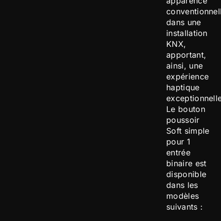
apparence
conventionnel
dans une
installation
KNX,
apportant,
ainsi, une
expérience
haptique
exceptionnelle
Le bouton
poussoir
Soft simple
pour 1
entrée
binaire est
disponible
dans les
modèles
suivants :