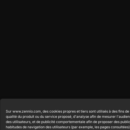
Sur www.zennio.com, des cookies propres et tiers sont utilisés à des fins de 
qualité du produit ou du service proposé, d'analyse afin de mesurer l'audi
des utilisateurs, et de publicité comportementale afin de proposer des publi
habitudes de navigation des utilisateurs (par exemple, les pages consultées)