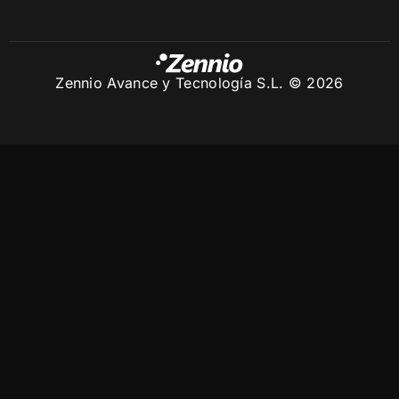
Zennio Avance y Tecnología S.L. © 2026