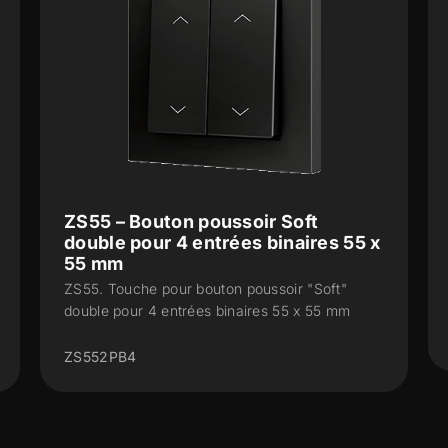
ZS55 – Bouton poussoir Soft
double pour 4 entrées binaires 55 x
55 mm
ZS55. Touche pour bouton poussoir "Soft"
double pour 4 entrées binaires 55 x 55 mm
ZS552PB4