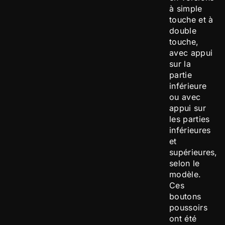
à simple
touche et à
double
touche,
avec appui
sur la
partie
inférieure
ou avec
appui sur
les parties
inférieures
et
supérieures,
selon le
modèle.
Ces
boutons
poussoirs
ont été