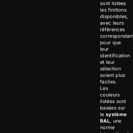
sont listées
les finitions
disponibles,
avec leurs
références
correspondan
pour que
leur
identification
et leur
sélection
soient plus
faciles.
Les
couleurs
listées sont
basées sur
le
système
RAL
, une
norme