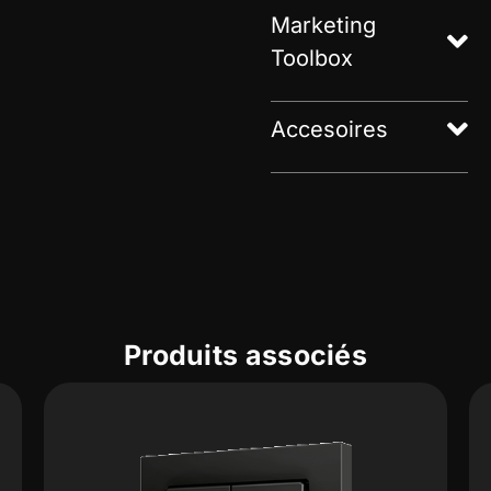
Marketing
Toolbox
Accesoires
Produits associés