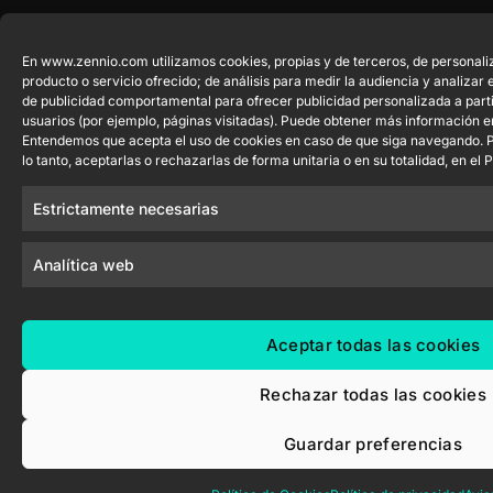
En www.zennio.com utilizamos cookies, propias y de terceros, de personaliz
producto o servicio ofrecido; de análisis para medir la audiencia y analizar
de publicidad comportamental para ofrecer publicidad personalizada a parti
usuarios (por ejemplo, páginas visitadas). Puede obtener más información 
Entendemos que acepta el uso de cookies en caso de que siga navegando. P
lo tanto, aceptarlas o rechazarlas de forma unitaria o en su totalidad, en el
Estrictamente necesarias
Analítica web
Aceptar todas las cookies
Rechazar todas las cookies
Guardar preferencias