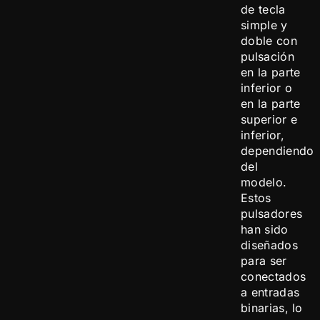
de tecla
simple y
doble con
pulsación
en la parte
inferior o
en la parte
superior e
inferior,
dependiendo
del
modelo.
Estos
pulsadores
han sido
diseñados
para ser
conectados
a entradas
binarias, lo