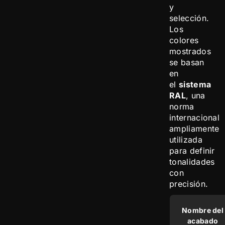
y
selección.
Los
colores
mostrados
se basan
en
el
sistema
RAL
, una
norma
internacional
ampliamente
utilizada
para definir
tonalidades
con
precisión.
Nombre del
acabado