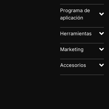
Programa de
aplicación
Herramientas
Marketing
Accesorios