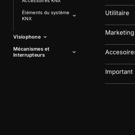
Accessoires KNX
Utilitaire
Éléments du système
KNX
Marketing
Visiophone
Mécanismes et
Accesoire
Interrupteurs
Important