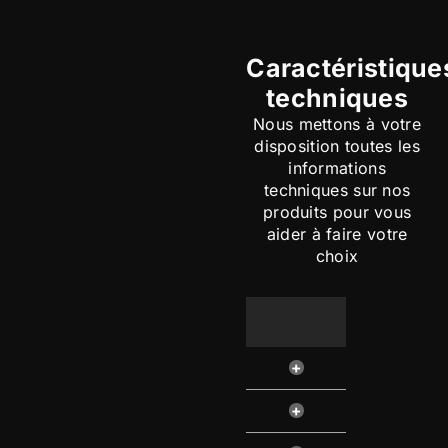
Caractéristique
techniques
Nous mettons à votre
disposition toutes les
informations
techniques sur nos
produits pour vous
aider à faire votre
choix
+
+