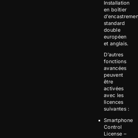
Installation
en boîtier
d’encastremen
standard
double
européen
et anglais.
D’autres
fonctions
avancées
peuvent
être
activées
avec les
licences
suivantes :
Smartphone
Control
License –