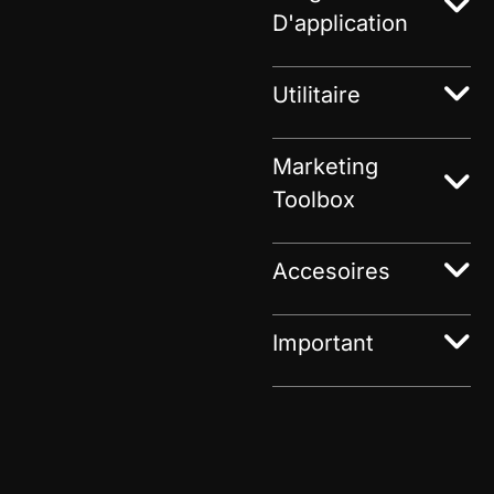
D'application
Utilitaire
Marketing
Toolbox
Accesoires
Important