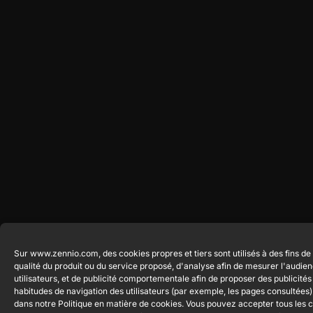
Sur www.zennio.com, des cookies propres et tiers sont utilisés à des fins de 
qualité du produit ou du service proposé, d'analyse afin de mesurer l'audi
utilisateurs, et de publicité comportementale afin de proposer des publicité
habitudes de navigation des utilisateurs (par exemple, les pages consultées)
dans notre Politique en matière de cookies. Vous pouvez accepter tous les c