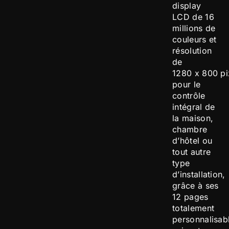
display
LCD de 16
millions de
couleurs et
résolution
de
1280 x 800 pi
pour le
contrôle
intégral de
la maison,
chambre
d’hôtel ou
tout autre
type
d’installation,
grâce à ses
12 pages
totalement
personnalisab