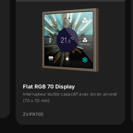
Flat RGB 70 Display
Interrupteur tactile capacitif avec écran arrondi
(70 x 70 mm)
ZVIFR70D