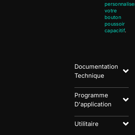
personnalise
votre
bouton
poussoir
capacitif
.
Documentation
Technique
Programme
D'application
Utilitaire