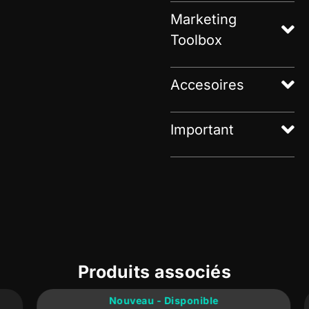
Marketing
Toolbox
Accesoires
Important
Produits associés
Nouveau - Disponible