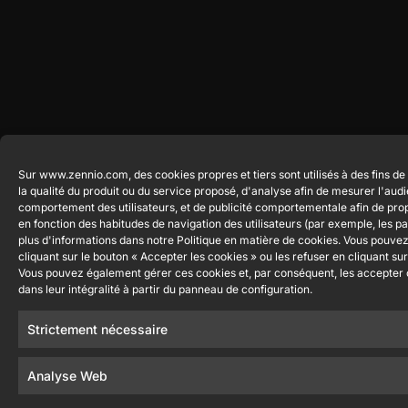
Sur www.zennio.com, des cookies propres et tiers sont utilisés à des fins de
la qualité du produit ou du service proposé, d'analyse afin de mesurer l'audi
comportement des utilisateurs, et de publicité comportementale afin de pro
en fonction des habitudes de navigation des utilisateurs (par exemple, les p
plus d'informations dans notre Politique en matière de cookies. Vous pouvez
cliquant sur le bouton « Accepter les cookies » ou les refuser en cliquant sur
Vous pouvez également gérer ces cookies et, par conséquent, les accepter o
dans leur intégralité à partir du panneau de configuration.
Strictement nécessaire
Analyse Web