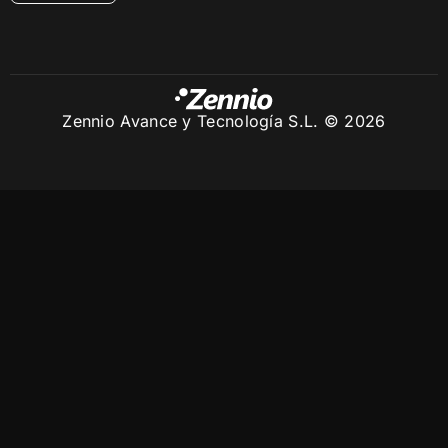
Zennio Avance y Tecnología S.L. © 2026