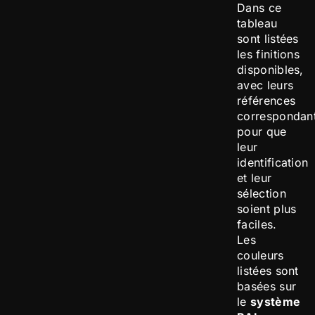
Dans ce
tableau
sont listées
les finitions
disponibles,
avec leurs
références
correspondan
pour que
leur
identification
et leur
sélection
soient plus
faciles.
Les
couleurs
listées sont
basées sur
le
système