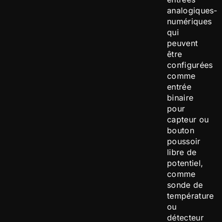
analogiques-
numériques
qui
peuvent
être
configurées
comme
entrée
binaire
pour
capteur ou
bouton
poussoir
libre de
potentiel,
comme
sonde de
température
ou
détecteur