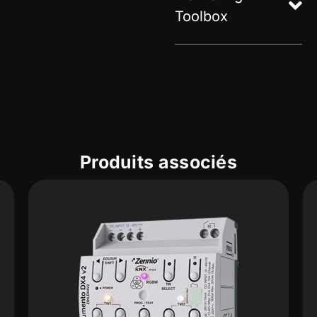
Toolbox
Produits associés