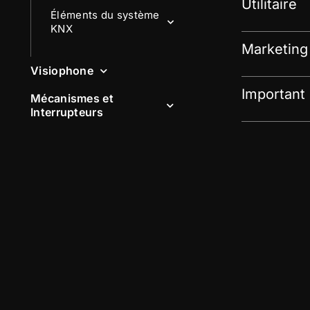
Utilitaire
Éléments du système
KNX
Marketing
Visiophone
Important
Mécanismes et
Interrupteurs