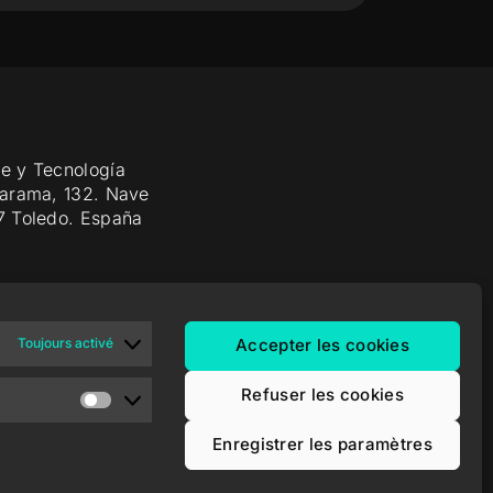
e y Tecnología
Jarama, 132. Nave
7 Toledo. España
Toujours activé
Accepter les cookies
Refuser les cookies
Enregistrer les paramètres