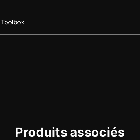
 Toolbox
Produits associés