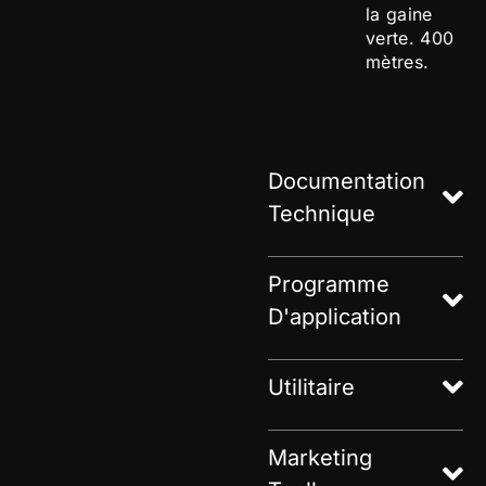
la gaine
verte. 400
mètres.
Documentation
Technique
Programme
D'application
Utilitaire
Marketing