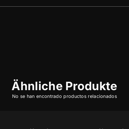
Ähnliche Produkte
No se han encontrado productos relacionados