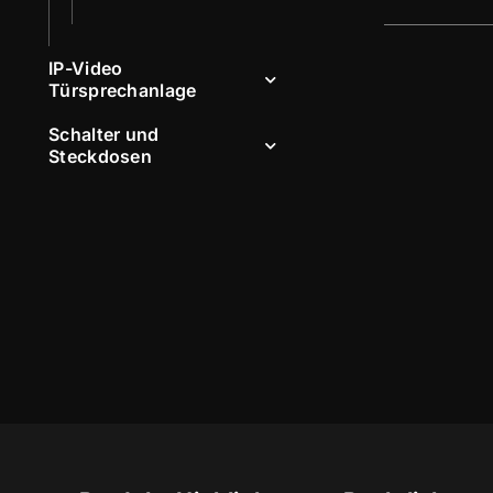
IP-Video
Türsprechanlage
Schalter und
Steckdosen