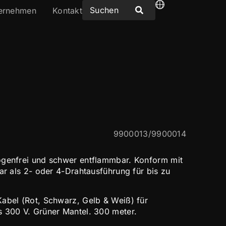
ernehmen
Kontakt
9900013/9900014
ogenfrei und schwer entflammbar. Konform mit
ar als 2- oder 4-Drahtausführung für bis zu
abel (Rot, Schwarz, Gelb & Weiß) für
 300 V. Grüner Mantel. 300 meter.