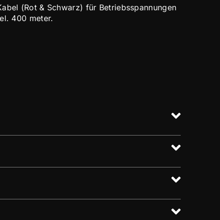
Kabel (Rot & Schwarz) für Betriebsspannungen
el. 400 meter.