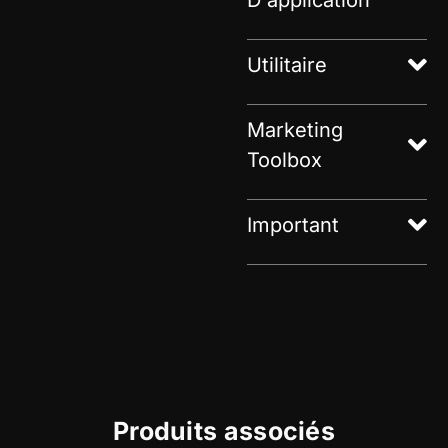
Utilitaire
Marketing
Toolbox
Important
Produits associés