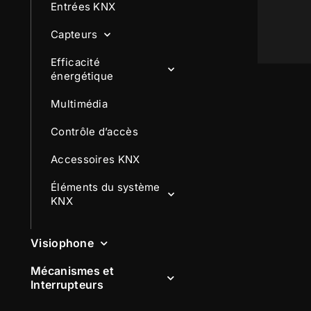
Entrées KNX
Capteurs
Efficacité
énergétique
Multimédia
Contrôle d’accès
Accessoires KNX
Éléments du système
KNX
Visiophone
Mécanismes et
Interrupteurs