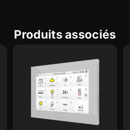
Produits associés