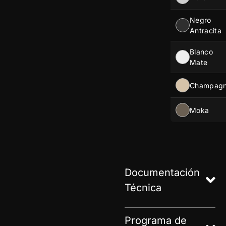
Negro
Antracita
Blanco
Mate
Champag
Moka
Documentación
Técnica
Programa de