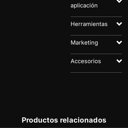
aplicación
Herramientas
Marketing
Accesorios
Productos relacionados