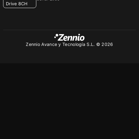
Drive 8CH
Zennio Avance y Tecnología S.L. © 2026