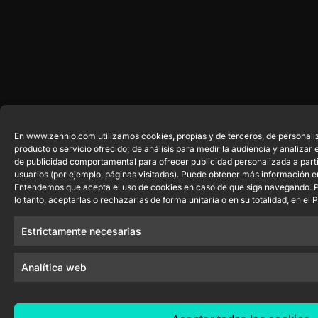
En www.zennio.com utilizamos cookies, propias y de terceros, de personaliz
producto o servicio ofrecido; de análisis para medir la audiencia y analizar
de publicidad comportamental para ofrecer publicidad personalizada a parti
usuarios (por ejemplo, páginas visitadas). Puede obtener más información 
Entendemos que acepta el uso de cookies en caso de que siga navegando. P
lo tanto, aceptarlas o rechazarlas de forma unitaria o en su totalidad, en el
Estrictamente necesarias
Analítica web