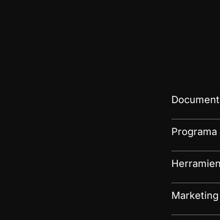
Documenta
Programa 
Herramien
Marketing