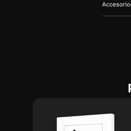
Accesorio