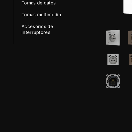
Tomas de datos
Tomas multimedia
Accesorios de
interruptores