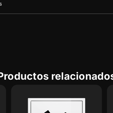
s
Productos relacionado