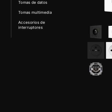
Tomas de datos
Tomas multimedia
Accesorios de
interruptores