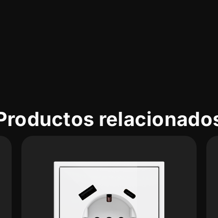
Productos relacionado