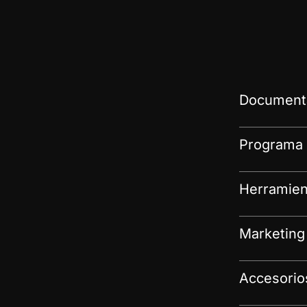
Documenta
Programa 
Herramien
Marketing
Accesorio