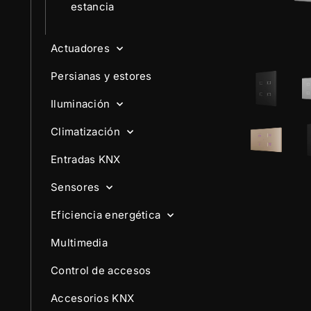
estancia
Actuadores
Persianas y estores
Iluminación
Climatización
Entradas KNX
Sensores
Eficiencia energética
Multimedia
Control de accesos
Accesorios KNX