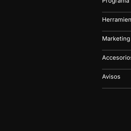
Programa 
Herramien
Marketing
Accesorio
Avisos