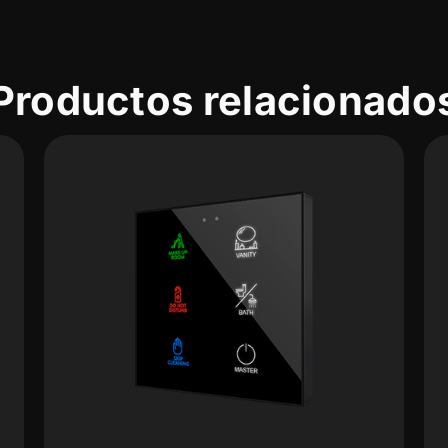
Productos relacionado